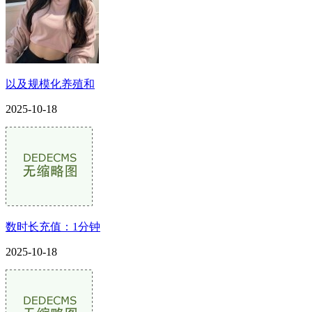
以及规模化养殖和
2025-10-18
数时长充值：1分钟
2025-10-18