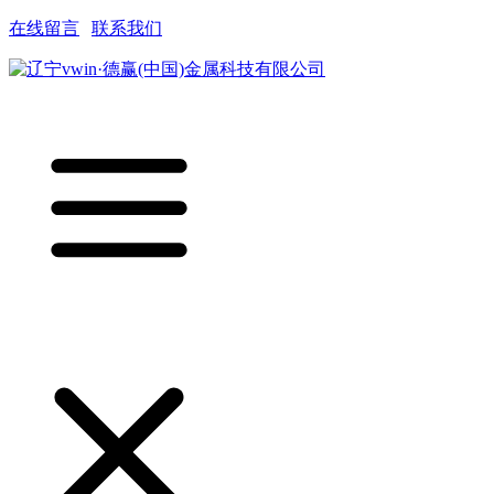
在线留言
|
联系我们