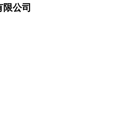
技有限公司