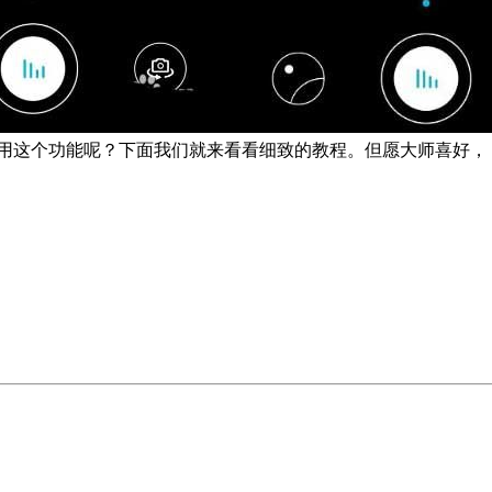
样利用这个功能呢？下面我们就来看看细致的教程。但愿大师喜好，