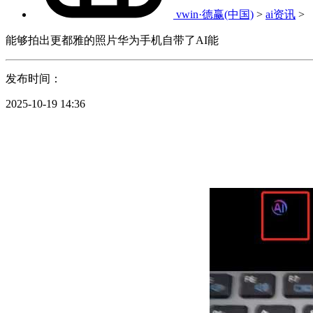
vwin·德赢(中国)
>
ai资讯
>
能够拍出更都雅的照片华为手机自带了AI能
发布时间：
2025-10-19 14:36