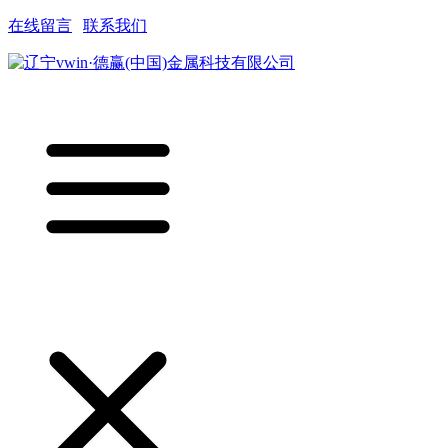
在线留言
|
联系我们