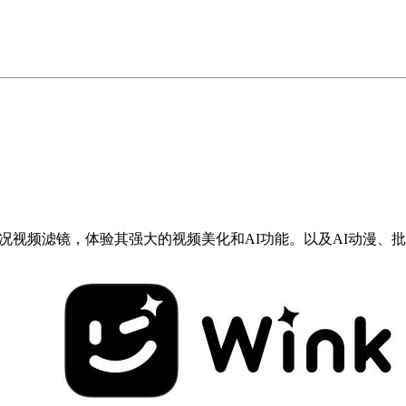
况视频滤镜，体验其强大的视频美化和AI功能。以及AI动漫、