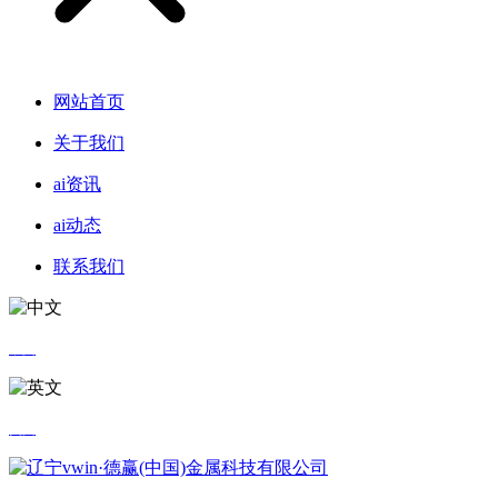
网站首页
关于我们
ai资讯
ai动态
联系我们
中文
英文