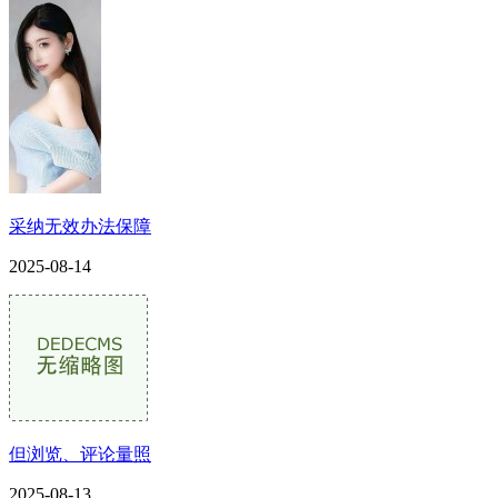
采纳无效办法保障
2025-08-14
但浏览、评论量照
2025-08-13