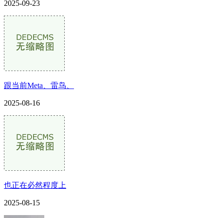
2025-09-23
跟当前Meta、雷鸟、
2025-08-16
也正在必然程度上
2025-08-15