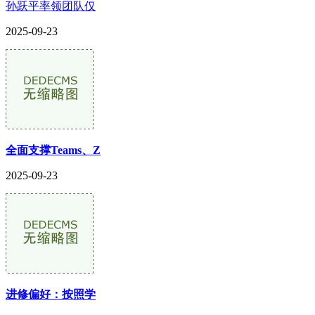
孙跃平率领团队仅
2025-09-23
全面支撑Teams、Z
2025-09-23
进修偏好：按照学