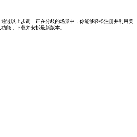
通过以上步调，正在分歧的场景中，你能够轻松注册并利用美
焦点功能，下载并安拆最新版本。