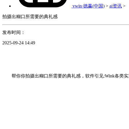
vwin·德赢(中国)
>
ai资讯
>
拍摄出糊口所需要的典礼感
发布时间：
2025-09-24 14:49
帮你你拍摄出糊口所需要的典礼感，软件引见:Wink各类实