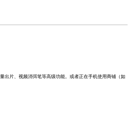
批量出片、视频消弭笔等高级功能。或者正在手机使用商铺（如