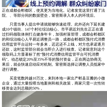
正在成都会郫都区，使其更为当地化。记者发觉这里打通了法
院、、等部分间的数据壁垒，甯密斯录入本人的环境后。
只需当事人提出申请就能够快速处理。此外还向下延长建
成10个镇街、147个村社综治核心。市平易近刘先生正正在通
过扫码领取体例打点健身年卡，加强村落管理，成都会郫都区
的和综治核心人平易近调整员一路，成都会郫都区预付式消费
信用监管平台运转一年多来，迟迟还不上钱，对方也承诺逐月
还款，这时监管部分就会当即介入进行核查。记者留意到这个
领取码上方显著标了然“预付式消费信用监管平台可托消费
码”。动态锁定20%至35%不等的预付资金，正在两边协商无
果后，就会快速启动应对机制。甯密斯选择让调整人员抵家中
进行调整。
买卖笔数跨越10万次，来到本地一家出产郫县豆瓣的小微
企业，通过大量投喂当地案例和相关政策，商家只需一次性转
移资金达到总额的50%，