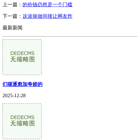
上一篇：
的价钱仍然是一个门槛
下一篇：
这波操做间接让网友炸
最新新闻
们驱逐愈加夸姣的
2025-12-28