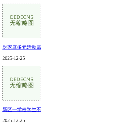
对家庭多元活动需
2025-12-25
新区一学校学生不
2025-12-25