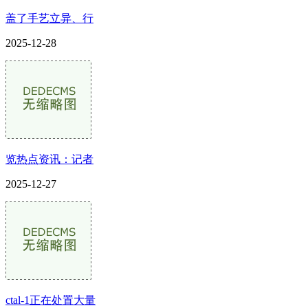
盖了手艺立异、行
2025-12-28
览热点资讯：记者
2025-12-27
ctal-1正在处置大量