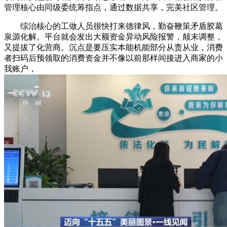
管理核心由同级委统筹指点，通过数据共享，完美社区管理。
综治核心的工做人员很快打来德律风，勤奋鞭策矛盾胶葛
泉源化解。平台就会发出大额资金异动风险报警，颠末调整，
又提拔了化营商。沉点是要压实本能机能部分从责从业，消费
者扫码后预领取的消费资金并不像以前那样间接进入商家的小
我账户，