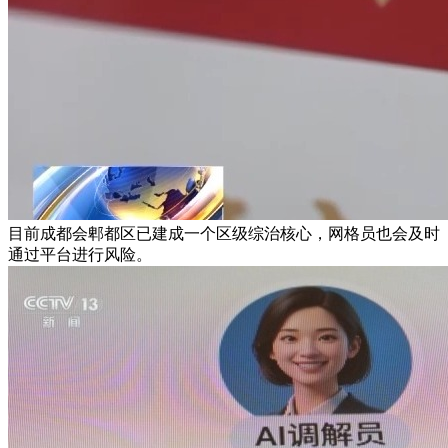
目前成都会郫都区已建成一个区级综治核心，网格员也会及时
通过平台进行风险。