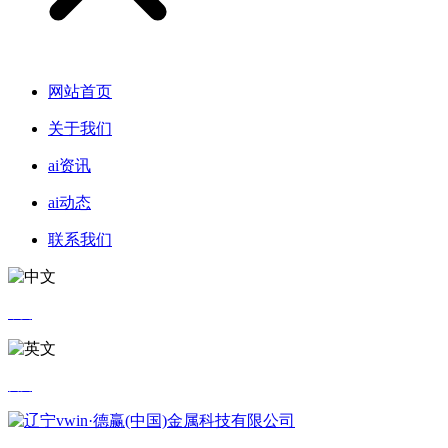
网站首页
关于我们
ai资讯
ai动态
联系我们
中文
英文