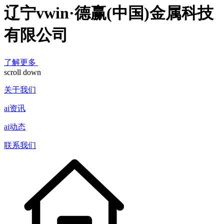
辽宁vwin·德赢(中国)金属科技
有限公司
了解更多
scroll down
关于我们
ai资讯
ai动态
联系我们