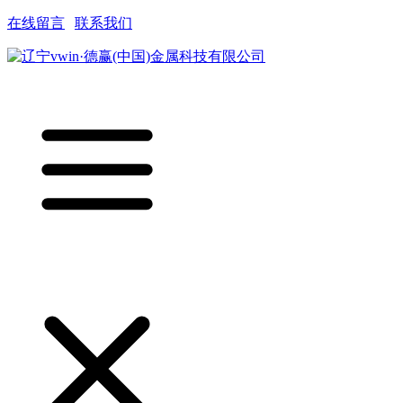
在线留言
|
联系我们