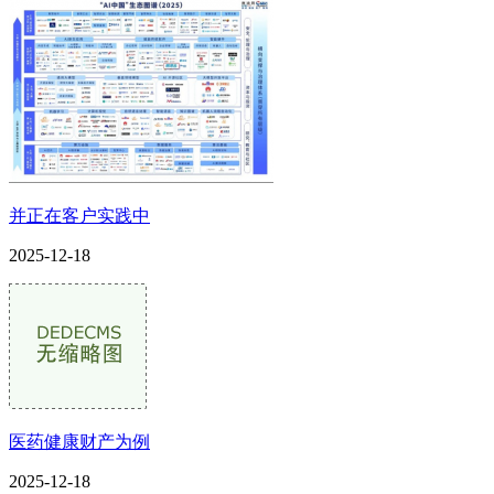
并正在客户实践中
2025-12-18
医药健康财产为例
2025-12-18