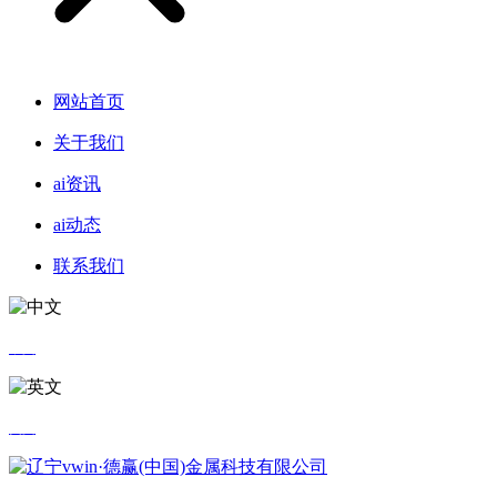
网站首页
关于我们
ai资讯
ai动态
联系我们
中文
英文