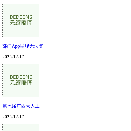
部门App呈现无法登
2025-12-17
第七届广西大人工
2025-12-17