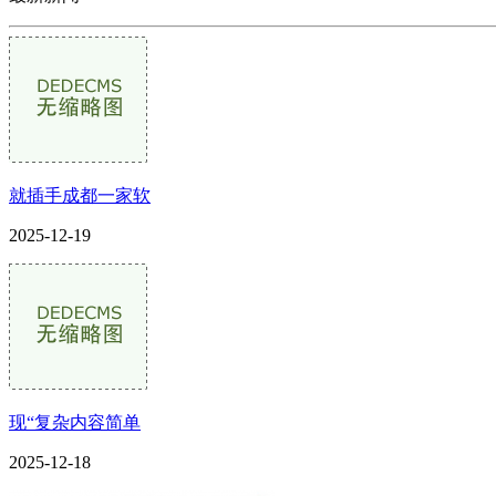
就插手成都一家软
2025-12-19
现“复杂内容简单
2025-12-18