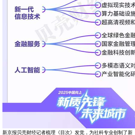
新京报贝壳财经记者梳理《目次》发觉，为社科专业创制了新