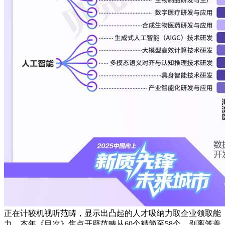
正在计较机视听范畴，显示出凸起的人才吸纳力取企业领取能
力。本年《目次》焦点开辟范畴从60个精简至58个，别离笼盖