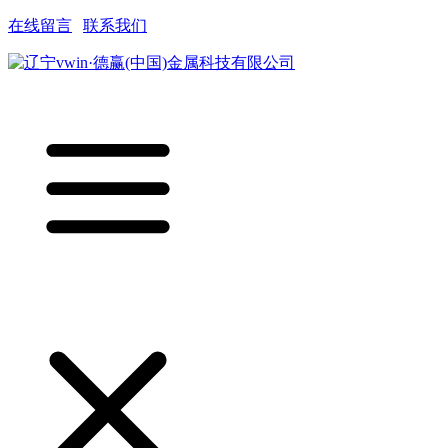
在线留言
|
联系我们