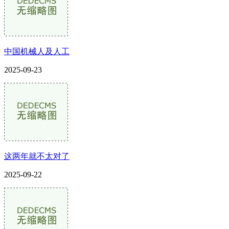
中国机械人及人工
2025-09-23
这两年就不太对了
2025-09-22