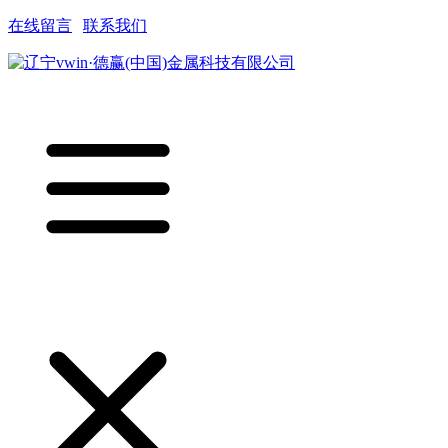
在线留言
|
联系我们