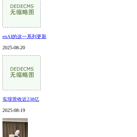
enAI的这一系列更新
2025-08-20
实现营收近238亿
2025-08-19