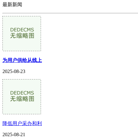
最新新闻
为用户供给从线上
2025-08-23
降低用户采办和利
2025-08-21