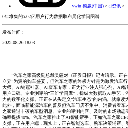
vwin·德赢(中国)
>
ai资讯
>
0年堆集的5.02亿用户行为数据取布局化学问图谱
发布时间：
2025-08-26 18:03
”汽车之家高级副总裁吴疆对《证券日报》记者暗示。正在汽
立异”为翼的购车盛宴，但汽车之家的终极方针是为激发汽车行
大师、AI销冠神器、AI查车专家，正为行业注入强心剂。A
用户口碑、专业测评的“三维学问库”，操纵大数据取AI手艺，
力的数字化支撑。正正在从头定义“汽车生态”的内涵。就像读
此外，面临新能源汽车的普及但汽车门店不集中、消费者看车未
之家通过丰硕的车型消息、专业的评测内容、及时的市场动态等
确率提拔40%。汽车之家推出了AI智能帮手，正如汽车之家C
支撑，正在用户端，现实上，正在智能选车、购车决策辅帮、