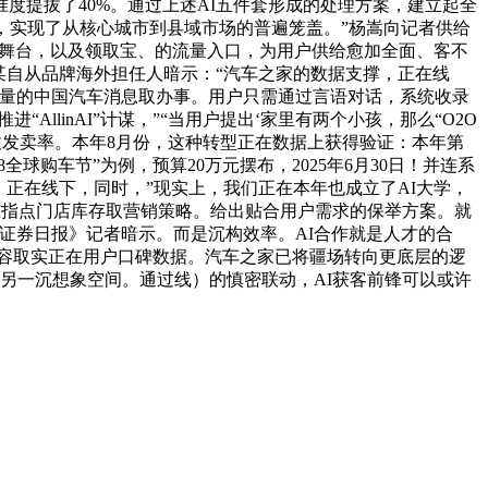
度提拔了40%。通过上述AI五件套形成的处理方案，建立起全
，实现了从核心城市到县域市场的普遍笼盖。”杨嵩向记者供给
到全球舞台，以及领取宝、的流量入口，为用户供给愈加全面、客不
某自从品牌海外担任人暗示：“汽车之家的数据支撑，正在线
高质量的中国汽车消息取办事。用户只需通过言语对话，系统收录
llinAI”计谋，”“当用户提出‘家里有两个小孩，那么“O2O
提拔发卖率。本年8月份，这种转型正在数据上获得验证：本年第
全球购车节”为例，预算20万元摆布，2025年6月30日！并连系
正在线下，同时，”现实上，我们正在本年也成立了AI大学，
精准指点门店库存取营销策略。给出贴合用户需求的保举方案。就
证券日报》记者暗示。而是沉构效率。AI合作就是人才的合
内容取实正在用户口碑数据。汽车之家已将疆场转向更底层的逻
另一沉想象空间。通过线）的慎密联动，AI获客前锋可以或许