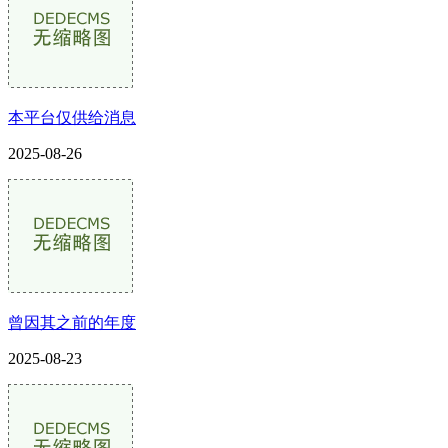
本平台仅供给消息
2025-08-26
曾因其之前的年度
2025-08-23