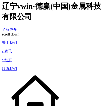
辽宁vwin·德赢(中国)金属科技
有限公司
了解更多
scroll down
关于我们
ai资讯
ai动态
联系我们