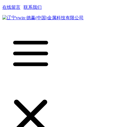
在线留言
|
联系我们