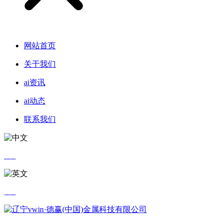
网站首页
关于我们
ai资讯
ai动态
联系我们
中文
英文