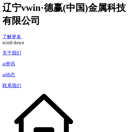
辽宁vwin·德赢(中国)金属科技
有限公司
了解更多
scroll down
关于我们
ai资讯
ai动态
联系我们