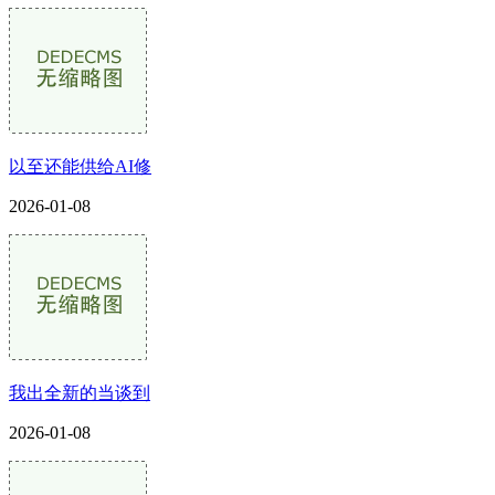
以至还能供给AI修
2026-01-08
我出全新的当谈到
2026-01-08