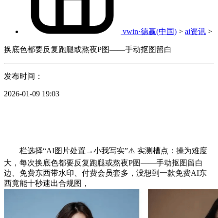
vwin·德赢(中国)
>
ai资讯
>
换底色都要反复跑腿或熬夜P图——手动抠图留白
发布时间：
2026-01-09 19:03
栏选择“AI图片处置→小我写实”⚠️ 实测槽点：操为难度
大，每次换底色都要反复跑腿或熬夜P图——手动抠图留白
边、免费东西带水印、付费会员套多，没想到一款免费AI东
西竟能十秒速出合规图，