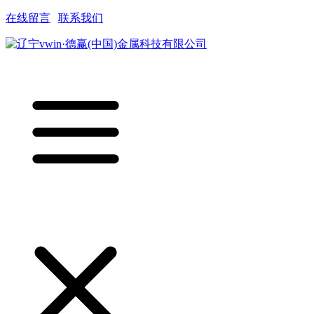
在线留言
|
联系我们