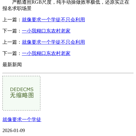
严酷遵照RGB尺度，纯手动操做效率极低，还原实正在
报名求职场景
上一篇：
就像要求一个学徒不只会利用
下一篇：
一小我糊口东农村老家
上一篇：
就像要求一个学徒不只会利用
下一篇：
一小我糊口东农村老家
最新新闻
就像要求一个学徒
2026-01-09