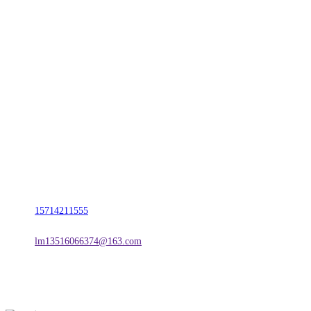
CONTACT US
联系我们
名称：辽宁vwin·德赢(中国)金属科技有限公司
地址：朝阳市朝阳县柳城经济开发区有色金属工业园
电话：
15714211555
邮箱：
lm13516066374@163.com