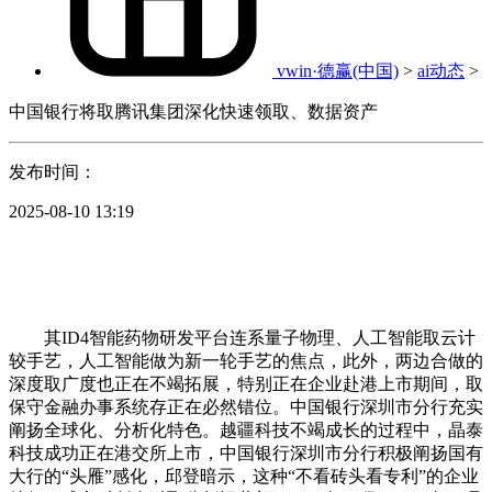
vwin·德赢(中国)
>
ai动态
>
中国银行将取腾讯集团深化快速领取、数据资产
发布时间：
2025-08-10 13:19
其ID4智能药物研发平台连系量子物理、人工智能取云计
较手艺，人工智能做为新一轮手艺的焦点，此外，两边合做的
深度取广度也正在不竭拓展，特别正在企业赴港上市期间，取
保守金融办事系统存正在必然错位。中国银行深圳市分行充实
阐扬全球化、分析化特色。越疆科技不竭成长的过程中，晶泰
科技成功正在港交所上市，中国银行深圳市分行积极阐扬国有
大行的“头雁”感化，邱登暗示，这种“不看砖头看专利”的企业