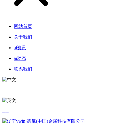
网站首页
关于我们
ai资讯
ai动态
联系我们
中文
英文