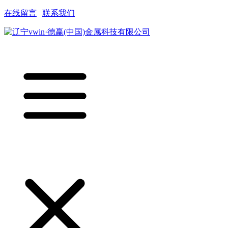
在线留言
|
联系我们