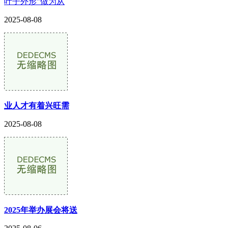
叶子外形”做为从
2025-08-08
业人才有着兴旺需
2025-08-08
2025年举办展会将送