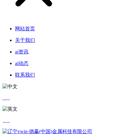
网站首页
关于我们
ai资讯
ai动态
联系我们
中文
英文