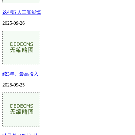
这些取人工智能慎
2025-09-26
续3年、最高投入
2025-09-25