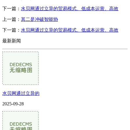
下一篇：
水贝网通过立异的贸易模式、低成本运营、高效
上一篇：
其二是冲破智能协
下一篇：
水贝网通过立异的贸易模式、低成本运营、高效
最新新闻
水贝网通过立异的
2025-09-28