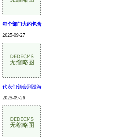
每个部门大约包含
2025-09-27
代表们领会到澄海
2025-09-26