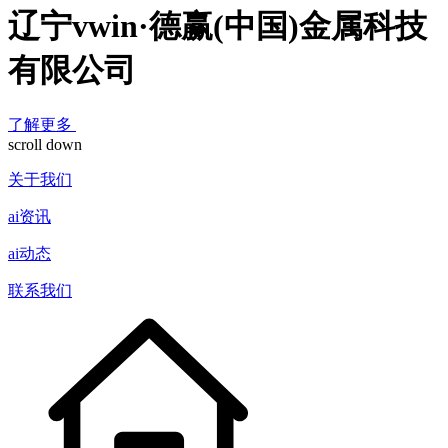
辽宁vwin·德赢(中国)金属科技
有限公司
了解更多
scroll down
关于我们
ai资讯
ai动态
联系我们