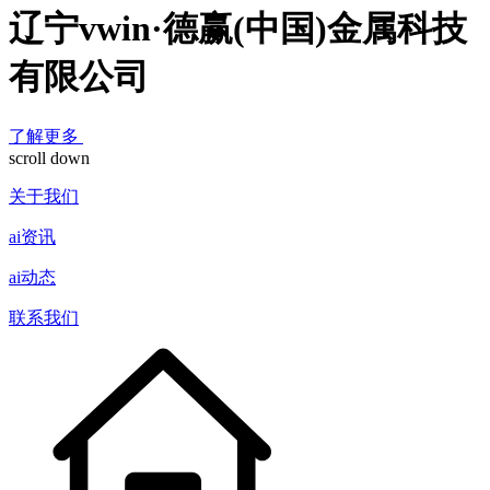
辽宁vwin·德赢(中国)金属科技
有限公司
了解更多
scroll down
关于我们
ai资讯
ai动态
联系我们