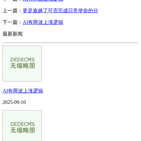
上一篇：
更是逾越了可否完成日常使命的分
下一篇：
AI有两波上涨逻辑
最新新闻
AI有两波上涨逻辑
2025-09-10