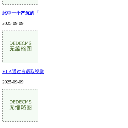
此中一个严沉的「
2025-09-09
VLA通过言语取视觉
2025-09-09