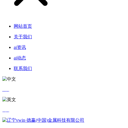
网站首页
关于我们
ai资讯
ai动态
联系我们
中文
英文