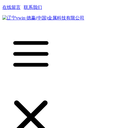
在线留言
|
联系我们