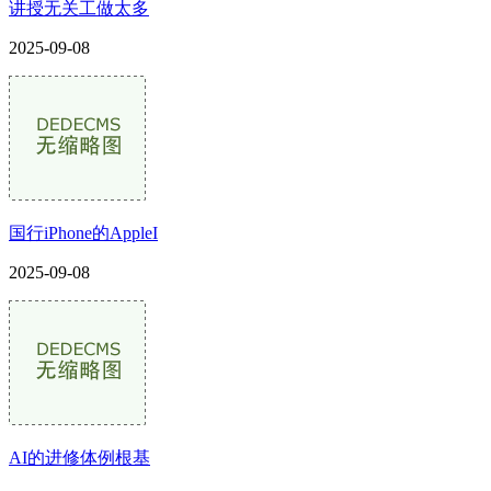
讲授无关工做太多
2025-09-08
国行iPhone的AppleI
2025-09-08
AI的进修体例根基