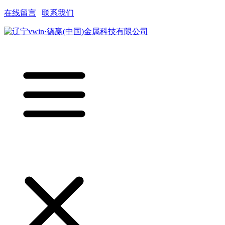
在线留言
|
联系我们