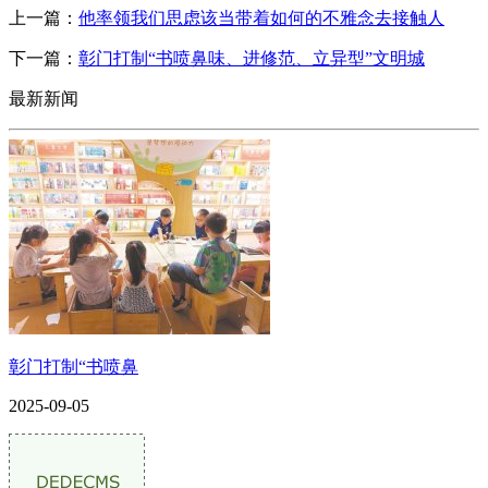
上一篇：
他率领我们思虑该当带着如何的不雅念去接触人
下一篇：
彰门打制“书喷鼻味、进修范、立异型”文明城
最新新闻
彰门打制“书喷鼻
2025-09-05