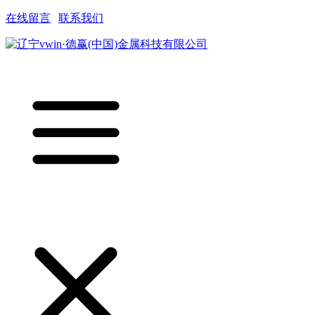
在线留言
|
联系我们