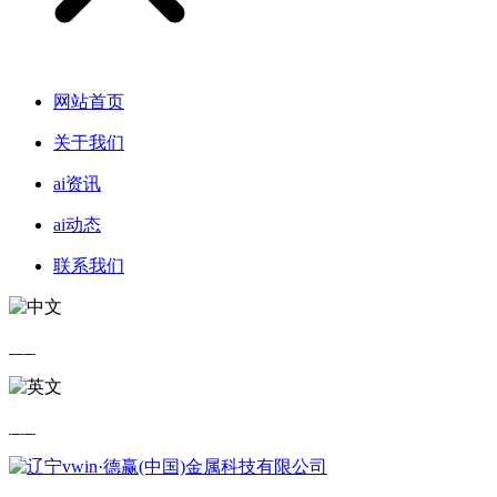
网站首页
关于我们
ai资讯
ai动态
联系我们
中文
英文