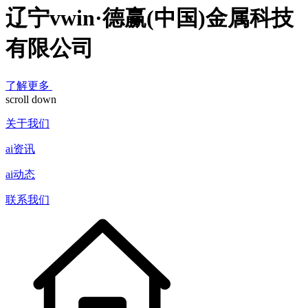
辽宁vwin·德赢(中国)金属科技
有限公司
了解更多
scroll down
关于我们
ai资讯
ai动态
联系我们