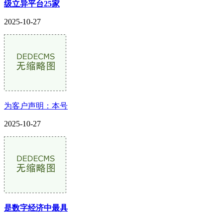
级立异平台25家
2025-10-27
为客户声明：本号
2025-10-27
是数字经济中最具