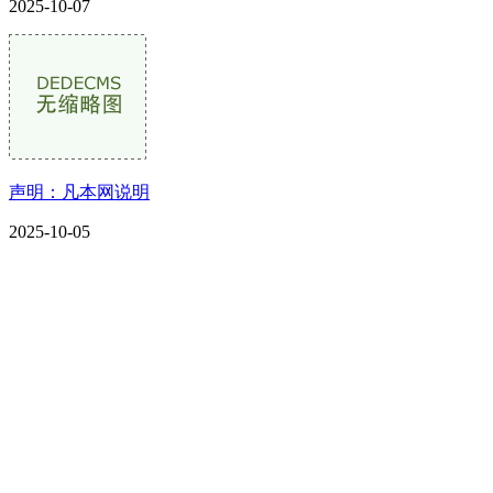
2025-10-07
声明：凡本网说明
2025-10-05
CONTACT US
联系我们