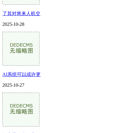
了其对将来人机交
2025-10-28
AI系统可以或许更
2025-10-27