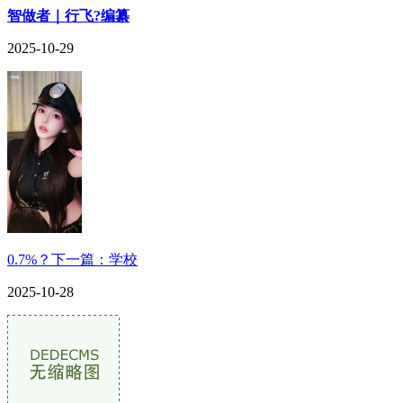
智做者｜行飞?编纂
2025-10-29
0.7%？下一篇：学校
2025-10-28