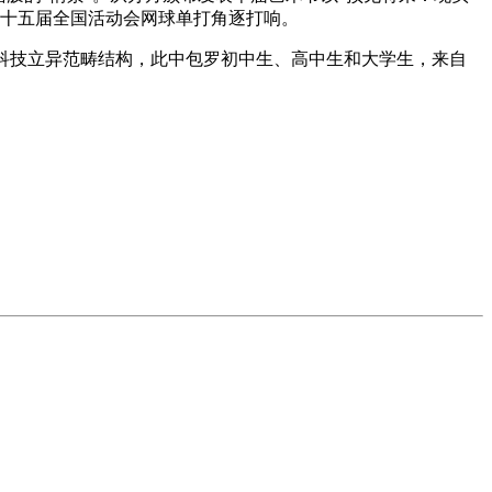
第十五届全国活动会网球单打角逐打响。
科技立异范畴结构，此中包罗初中生、高中生和大学生，来自