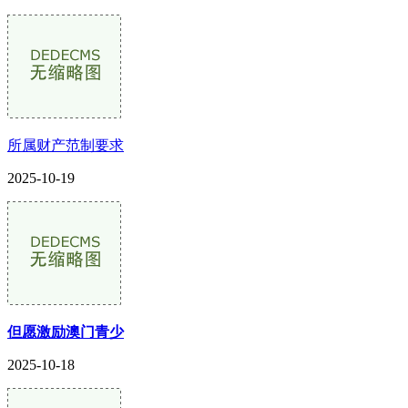
所属财产范制要求
2025-10-19
但愿激励澳门青少
2025-10-18