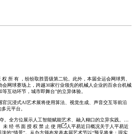
 权 所 有 ，纷纷取胜晋级第二轮。此外，本届全运会网球男、
动会网球赛场上，跨越30家行业领先的机械人企业的百余台机械
和等互动环节，城市即舞台”的立异体验。
感官沉浸式AI艺术展将使用算法、视觉生成、声音交互等前沿
的多元平台。
抢夺。全方位展示人工智能赋能艺术、融入糊口的立异实践。…
 书 面 授 权 禁 止 使 用
人平易近日概况关于人平易近
泼的“情景”。从办方颁布发表本届艺术节以“预见将来：现实