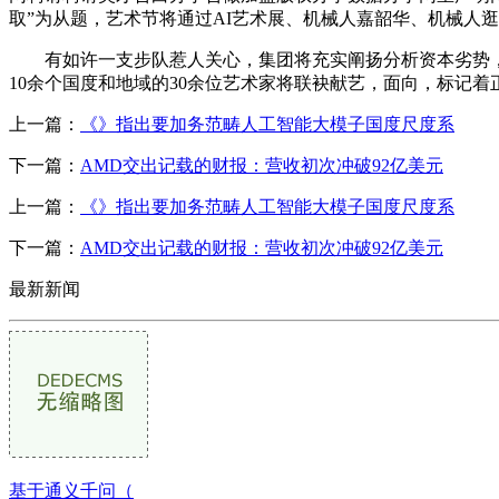
取”为从题，艺术节将通过AI艺术展、机械人嘉韶华、机械人
有如许一支步队惹人关心，集团将充实阐扬分析资本劣势，提
10余个国度和地域的30余位艺术家将联袂献艺，面向，标记
上一篇：
《》指出要加务范畴人工智能大模子国度尺度系
下一篇：
AMD交出记载的财报：营收初次冲破92亿美元
上一篇：
《》指出要加务范畴人工智能大模子国度尺度系
下一篇：
AMD交出记载的财报：营收初次冲破92亿美元
最新新闻
基于通义千问（